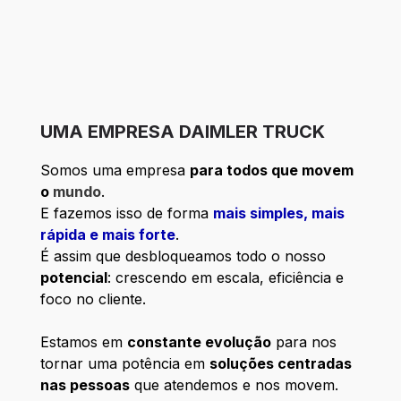
UMA EMPRESA DAIMLER TRUCK
Somos uma empresa
para todos que movem
o
mundo
.
E fazemos isso de forma
mais simples, mais
rápida e mais forte
.
É assim que desbloqueamos todo o nosso
potencial
: crescendo em escala, eficiência e
foco no cliente.
Estamos em
constante evolução
para nos
tornar uma potência em
soluções centradas
nas pessoas
que atendemos e nos movem.