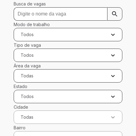
Busca de vagas
Modo de trabalho
Todos
Tipo de vaga
Todos
Área da vaga
Todas
Estado
Todos
Cidade
Todas
Bairro