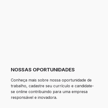
NOSSAS OPORTUNIDADES
Conheça mais sobre nossa oportunidade de 
trabalho, cadastre seu currículo e candidate-
se online contribuindo para uma empresa 
responsável e inovadora.