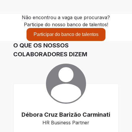
Não encontrou a vaga que procurava?
Participe do nosso banco de talentos!
Participar do banco de talentos
O QUE OS NOSSOS
COLABORADORES DIZEM
Débora Cruz Barizão Carminati
HR Business Partner