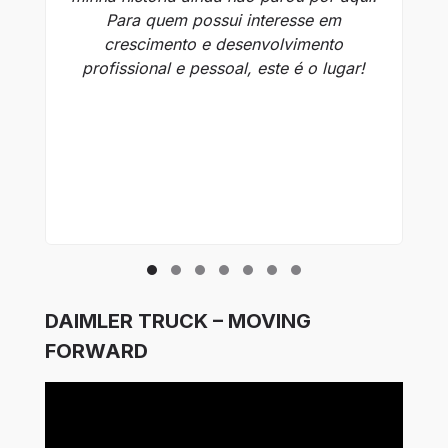
Para quem possui interesse em
crescimento e desenvolvimento
profissional e pessoal, este é o lugar!
DAIMLER TRUCK – MOVING
FORWARD