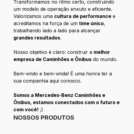
Transformamos no ritmo certo, construindo
um modelo de operação enxuto e eficiente.
Valorizamos uma
cultura de performance
e
acreditamos na força de um
time único
,
trabalhando lado a lado para alcançar
grandes resultados
.
Nosso objetivo é claro: construir a
melhor
empresa de Caminhões e Ônibus
do mundo.
Bem-vindo e bem-vinda! É uma honra ter a
sua companhia aqui conosco.
Somos a Mercedes-Benz Caminhões e
Ônibus, estamos conectados com o futuro e
com você!
;)
NOSSOS PRODUTOS